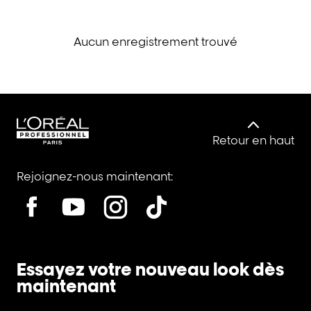
Aucun enregistrement trouvé
Retour en haut
Rejoignez-nous maintenant:
Essayez votre nouveau look dès
maintenant