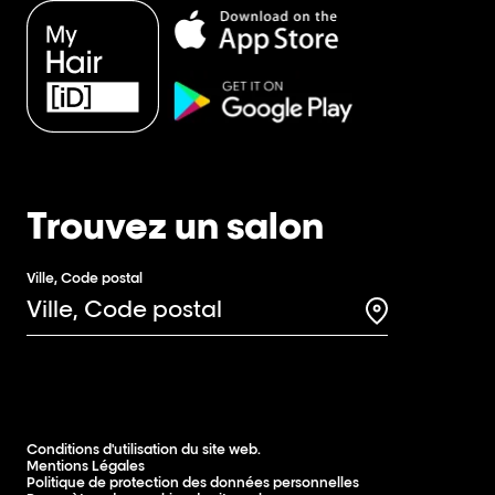
Trouvez un salon
Ville, Code postal
Search for a 
Conditions d'utilisation du site web.
Mentions Légales
Politique de protection des données personnelles