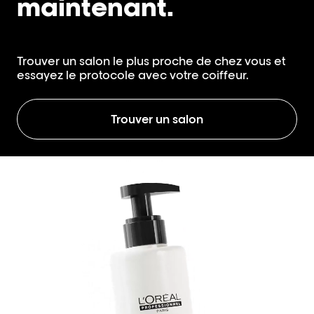
maintenant.
Trouver un salon le plus proche de chez vous et
essayez le protocole avec votre coiffeur.
Trouver un salon