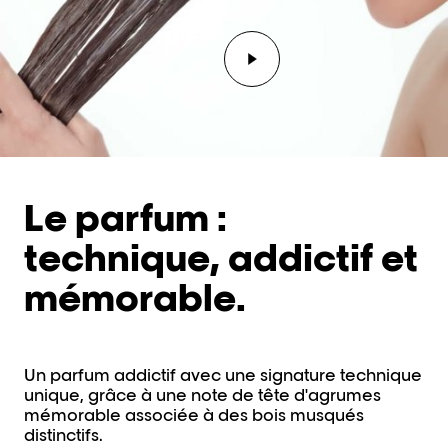
Lance la vidéo Lecteur 
Le parfum :
technique, addictif et
mémorable.
Un parfum addictif avec une signature technique
unique, grâce à une note de tête d'agrumes
mémorable associée à des bois musqués
distinctifs.