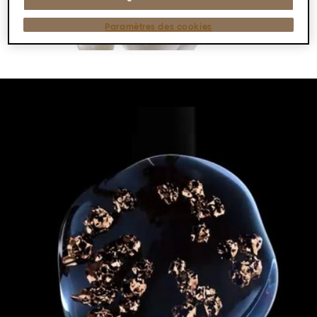
Paramètres des cookies