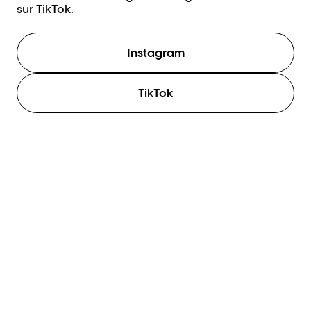
sur TikTok.
Instagram
TikTok