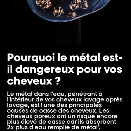
Pourquoi le métal est-
il dangereux pour vos
cheveux ?
Le métal dans l'eau, pénétrant à
l'intérieur de vos cheveux lavage après
lavage, est l'une des principales
causes de casse des cheveux. Les
cheveux poreux ont un risque encore
plus élevé de casse car ils absorbent
2x plus d'eau remplie de métal¹.