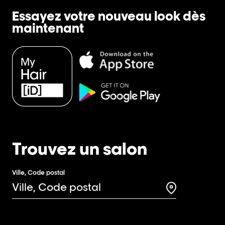
Essayez votre nouveau look dès
maintenant
Trouvez un salon
Ville, Code postal
Search for a 