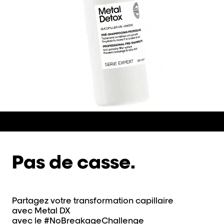
Pas de casse.
Partagez votre transformation capillaire
avec Metal DX
avec le #NoBreakageChallenge