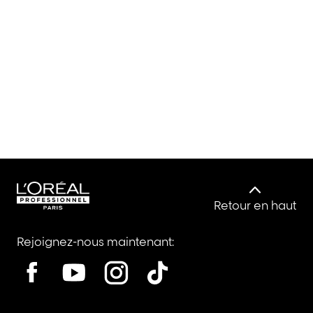
Retour en haut
Rejoignez-nous maintenant: