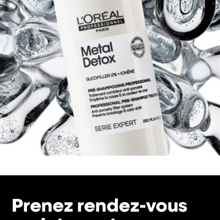
Prenez rendez-vous