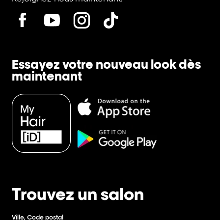
Essayez votre nouveau look dès
maintenant
Trouvez un salon
Ville, Code postal