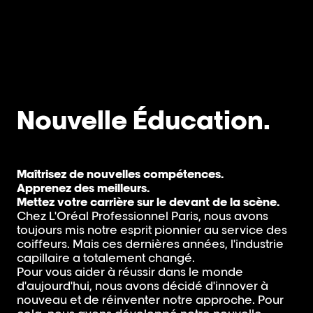
Nouvelle Éducation.
Maîtrisez de nouvelles compétences.
Apprenez des meilleurs.
Mettez votre carrière sur le devant de la scène.
Chez L'Oréal Professionnel Paris, nous avons
toujours mis notre esprit pionnier au service des
coiffeurs. Mais ces dernières années, l'industrie
capillaire a totalement changé.
Pour vous aider à réussir dans le monde
d'aujourd'hui, nous avons décidé d'innover à
nouveau et de réinventer notre approche. Pour