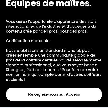
Équipes de maîtres.
Vous aurez l'opportunité d'apprendre des stars
internationales de l'industrie et d'accéder à du
contenu créé par des pros, pour des pros.
Certification mondiale.
Nous établissons un standard mondial, pour
créer ensemble une communauté globale de
pros de la coiffure certifiés
, validé selon le même
standard professionnel, que vous soyez basé à
Shanghai, Paris ou Londres ! Pour faire de votre
nom un nom qui compte parmi d'autres coiffeurs
et clients !
Rejoignez-nous sur Access