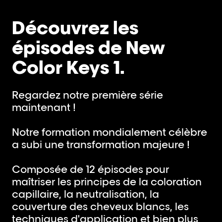
Découvrez les
épisodes de New
Color Keys 1.
Regardez notre première série
maintenant !
Notre formation mondialement célèbre
a subi une transformation majeure !
Composée de 12 épisodes pour
maîtriser les principes de la coloration
capillaire, la neutralisation, la
couverture des cheveux blancs, les
techniques d'application et bien plus