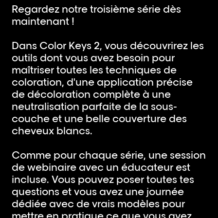
Regardez notre troisième série dès
maintenant !
Dans Color Keys 2, vous découvrirez les
outils dont vous avez besoin pour
maîtriser toutes les techniques de
coloration, d'une application précise
de décoloration complète à une
neutralisation parfaite de la sous-
couche et une belle couverture des
cheveux blancs.
Comme pour chaque série, une session
de webinaire avec un éducateur est
incluse. Vous pouvez poser toutes tes
questions et vous avez une journée
dédiée avec de vrais modèles pour
mettre en pratique ce que vous avez