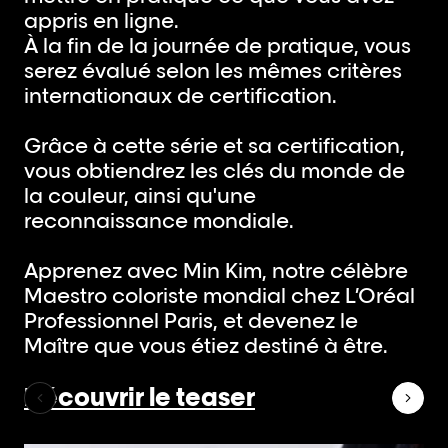
appris en ligne.
À la fin de la journée de pratique, vous
serez évalué selon les mêmes critères
internationaux de certification.
Grâce à cette série et sa certification,
vous obtiendrez les clés du monde de
la couleur, ainsi qu'une
reconnaissance mondiale.
Apprenez avec Min Kim, notre célèbre
Maestro coloriste mondial chez L’Oréal
Professionnel Paris, et devenez le
Maître que vous étiez destiné à être.
Découvrir le teaser