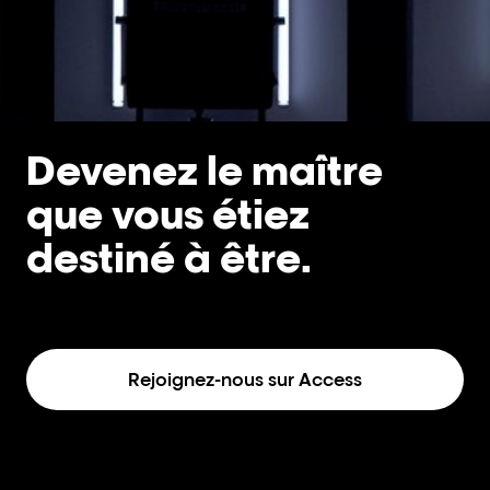
Devenez le maître
que vous étiez
destiné à être.
Rejoignez-nous sur Access