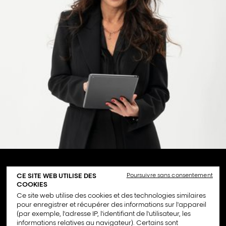
Quoi de neuf ?
CE SITE WEB UTILISE DES
Poursuivre sans consentement
COOKIES
Ce site web utilise des cookies et des technologies similaires
pour enregistrer et récupérer des informations sur l'appareil
(par exemple, l'adresse IP, l'identifiant de l'utilisateur, les
Offre complète.
informations relatives au navigateur). Certains sont