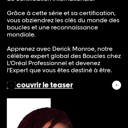
Grâce à cette série et sa certification,
vous obziendrez les clés du monde des
boucles et une reconnaissance
mondiale.
Apprenez avec Derick Monroe, notre
célèbre expert global des Boucles chez
L’Oréal Professionnel et devenez
l'Expert que vous êtes destiné à être.
Découvrir le teaser