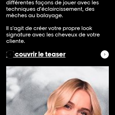
différentes façons de jouer avec les
techniques d'éclaircissement, des
mèches au balayage.
Il s'agit de créer votre propre look
signature avec les cheveux de votre
cliente.
Découvrir le teaser