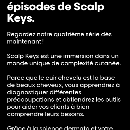
épisodes de Scalp
Keys.
Regardez notre quatrième série dès
maintenant !
Scalp Keys est une immersion dans un
monde unique de complexité cutanée.
Parce que le cuir chevelu est la base
de beaux cheveux, vous apprendrez à
diagnostiquer différentes
préoccupations et obtiendrez les outils
pour aider vos clients à bien
comprendre leurs besoins.
Grâce à la science dermato et votre