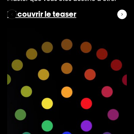
Découvrir le teaser