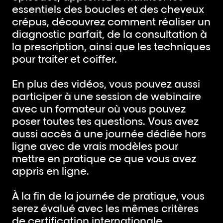
essentiels des boucles et des cheveux
crépus, découvrez comment réaliser un
diagnostic parfait, de la consultation à
la prescription, ainsi que les techniques
pour traiter et coiffer.
En plus des vidéos, vous pouvez aussi
participer à une session de webinaire
avec un formateur où vous pouvez
poser toutes tes questions. Vous avez
aussi accès à une journée dédiée hors
ligne avec de vrais modèles pour
mettre en pratique ce que vous avez
appris en ligne.
À la fin de la journée de pratique, vous
serez évalué avec les mêmes critères
de certification internationale.