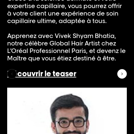
expertise capillaire, vous pourrez offrir
à votre client une expérience de soin
capillaire ultime, adaptée à tous.
Apprenez avec Vivek Shyam Bhatia,
notre célèbre Global Hair Artist chez
L’Oréal Professionnel Paris, et devenz le
Maître que vous étiez destiné à être.
Découvrir le teaser