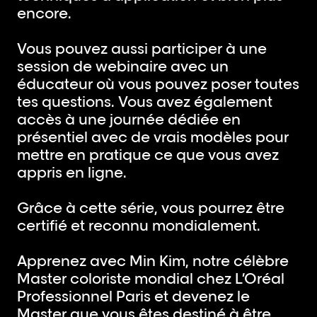
encore.
Vous pouvez aussi participer à une
session de webinaire avec un
éducateur où vous pouvez poser toutes
tes questions. Vous avez également
accès à une journée dédiée en
présentiel avec de vrais modèles pour
mettre en pratique ce que vous avez
appris en ligne.
Grâce à cette série, vous pourrez être
certifié et reconnu mondialement.
Apprenez avec Min Kim, notre célèbre
Master coloriste mondial chez L’Oréal
Professionnel Paris et devenez le
Master que vous êtes destiné à être.