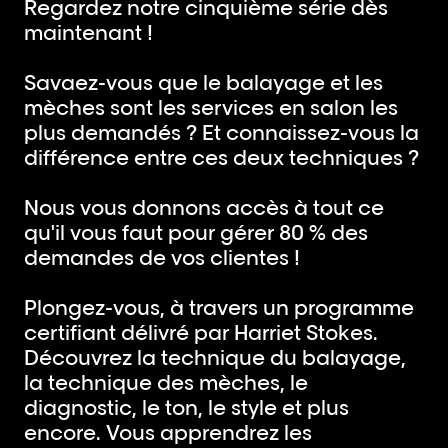
Regardez notre cinquième série dès
maintenant !
Savaez-vous que le balayage et les
mèches sont les services en salon les
plus demandés ? Et connaissez-vous la
différence entre ces deux techniques ?
Nous vous donnons accès à tout ce
qu'il vous faut pour gérer 80 % des
demandes de vos clientes !
Plongez-vous, à travers un programme
certifiant délivré par Harriet Stokes.
Découvrez la technique du balayage,
la technique des mèches, le
diagnostic, le ton, le style et plus
encore. Vous apprendrez les