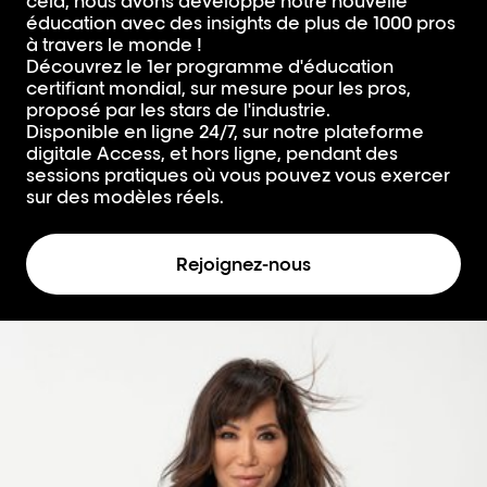
cela, nous avons développé notre nouvelle
éducation avec des insights de plus de 1000 pros
à travers le monde !
Découvrez le 1er programme d'éducation
certifiant mondial, sur mesure pour les pros,
proposé par les stars de l'industrie.
Disponible en ligne 24/7, sur notre plateforme
digitale Access, et hors ligne, pendant des
sessions pratiques où vous pouvez vous exercer
sur des modèles réels.
Rejoignez-nous