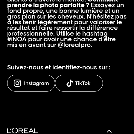
prendre la photo parfaite ?
Essayez un
fond propre, une bonne lumière et un
gros plan sur les cheveux. N'hésitez pas
à les tenir légèrement pour valoriser le
résultat et faire ressortir la différence
professionnelle. Utilise le hashtag
#iNOA pour avoir une chance d'être
mis en avant sur @lorealpro.
Suivez-nous et identifiez-nous sur :