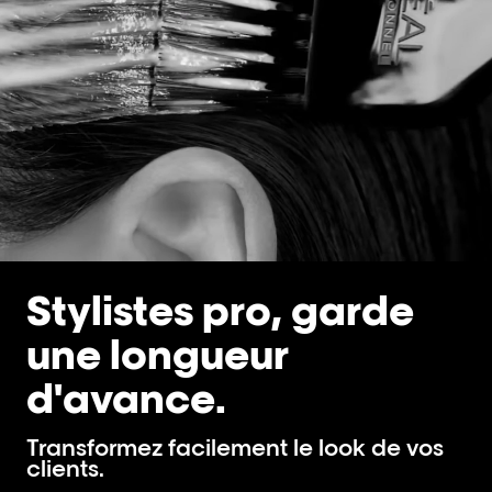
Stylistes pro, garde
une longueur
d'avance.
Transformez facilement le look de vos
clients.