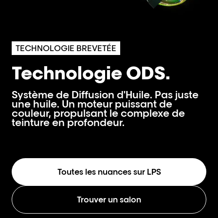
TECHNOLOGIE BREVETÉE
Technologie ODS.
Système de Diffusion d'Huile. Pas juste
une huile. Un moteur puissant de
couleur, propulsant le complexe de
teinture en profondeur.
Toutes les nuances sur LPS
Trouver un salon