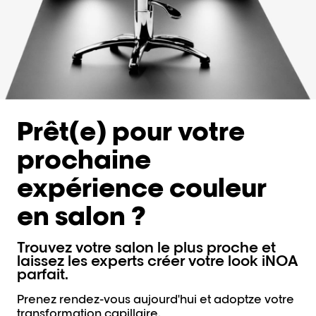
Prêt(e) pour votre
prochaine
expérience couleur
en salon ?
Trouvez votre salon le plus proche et
laissez les experts créer votre look iNOA
parfait.
Prenez rendez-vous aujourd'hui et adoptze votre
transformation capillaire.