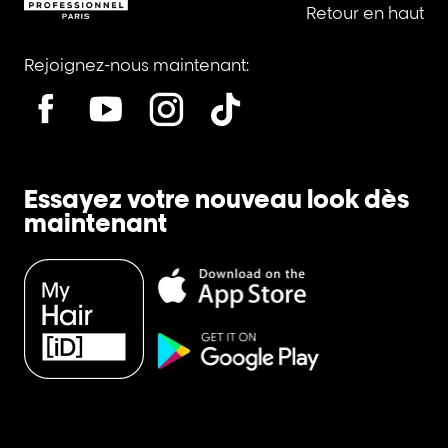
Retour en haut
Rejoignez-nous maintenant:
Essayez votre nouveau look dès
maintenant