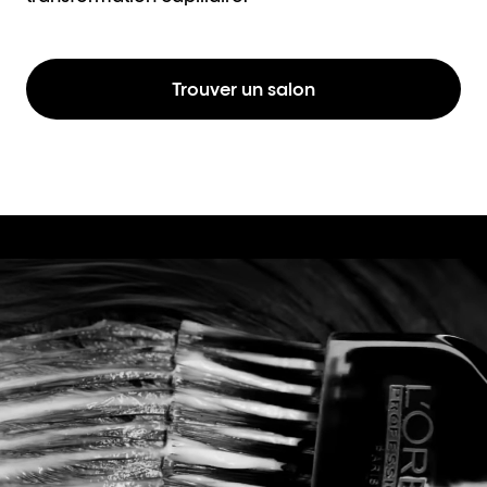
Trouver un salon