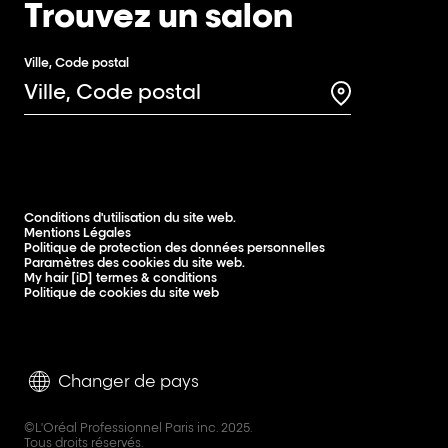
Trouvez un salon
Ville, Code postal
Search for a 
Conditions d'utilisation du site web.
Mentions Légales
Politique de protection des données personnelles
Paramètres des cookies du site web.
My hair [iD] termes & conditions
Politique de cookies du site web
Changer de pays
©L'Oréal Professionnel Paris inc. 2025.
Tous droits réservés.