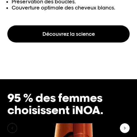
Préservation des boucles.
Couverture optimale des cheveux blancs.
Découvrez la science
95 % des femmes
choisissent iNOA.