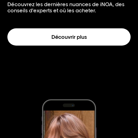
Découvrez les dernières nuances de iNOA, des
conseils d'experts et où les acheter.
Découvrir plus