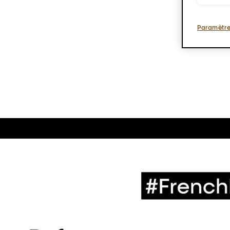
Paramètre