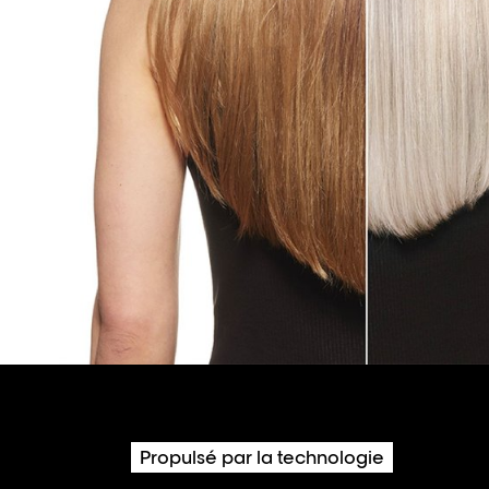
Propulsé par la technologie