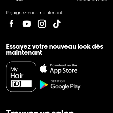
Rejoignez-nous maintenant:
Essayez votre nouveau look dès
maintenant