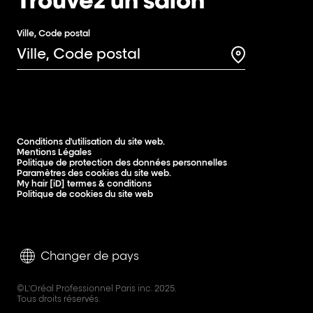
Trouvez un salon
Ville, Code postal
Search for a 
Conditions d'utilisation du site web.
Mentions Légales
Politique de protection des données personnelles
Paramètres des cookies du site web.
My hair [iD] termes & conditions
Politique de cookies du site web
Changer de pays
©L'Oréal Professionnel Paris inc. 2025.
Tous droits réservés.