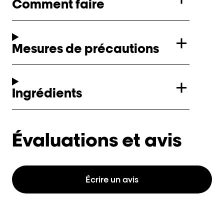
Comment faire
Mesures de précautions
Ingrédients
Évaluations et avis
Écrire un avis