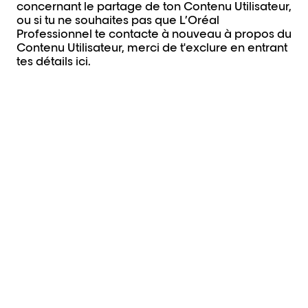
concernant le partage de ton Contenu Utilisateur,
ou si tu ne souhaites pas que L’Oréal
Professionnel te contacte à nouveau à propos du
Contenu Utilisateur, merci de t'exclure en entrant
tes détails ici.