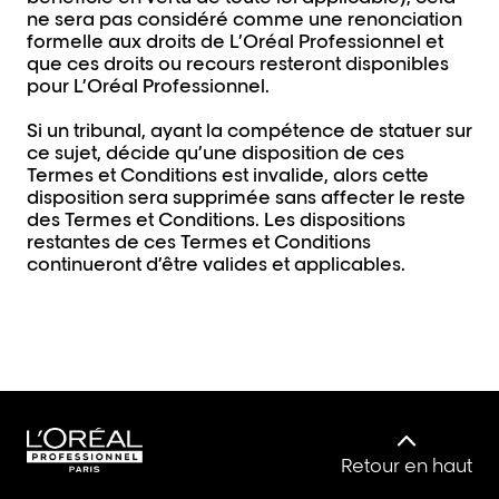
ne sera pas considéré comme une renonciation
formelle aux droits de L’Oréal Professionnel et
que ces droits ou recours resteront disponibles
pour L’Oréal Professionnel.
Si un tribunal, ayant la compétence de statuer sur
ce sujet, décide qu’une disposition de ces
Termes et Conditions est invalide, alors cette
disposition sera supprimée sans affecter le reste
des Termes et Conditions. Les dispositions
restantes de ces Termes et Conditions
continueront d’être valides et applicables.
Retour en haut