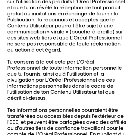
sur l'utilisation des produits L’Oréal Professionnel
et que tu as révélé la réception de tout produit
gratuit ou incitations en échange de fournir ta
Publication. Tu reconnais et acceptes que le
Contenu Utilisateur pourrait être sujet à une
communication « virale » (bouche-à-oreille) sur
des sites web tiers et que L’Oréal Professionnel
ne sera pas responsable de toute réclamation
ou action à cet égard.
Tu consens à la collecte par L’Oréal
Professionnel de toute information personnelle
que tu fournis, ainsi qu’à l’utilisation et la
divulgation par L’Oréal Professionnel de ces
informations personnelles dans le cadre de
l'utilisation de ton Contenu Utilisateur tel que
décrit ci-dessus.
Tes informations personnelles pourraient être
transférées ou accessibles depuis l'extérieur de
l'EEE, et peuvent être partagées avec des affiliés
ou d'autres tiers de confiance travaillant pour le
compte de L’Oréal Professionnel. En publiant du