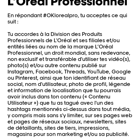
L’Oréal Professionnel
En répondant #OKlorealpro, tu acceptes ce qui
suit :
Tu accordes à la Division des Produits
Professionnels de L'Oréal et ses filiales et/ou
entités liées au nom de la marque L’Oréal
Professionnel, un droit mondial, sans redevance,
non exclusif et transférable d'utiliser tes vidéo(s),
photo(s) et/ou autre contenu publié sur
Instagram, Facebook, Threads, YouTube, Google
ou Pinterest, ainsi que ton identifiant de réseau
social, nom d'utilisateur, photo de profil, légende
et information de localisation que tu pourrais
avoir inclus dans ton contenu (« Contenu
Utilisateur ») que tu as tagué avec l'un des
hashtags mentionnés ci-dessus dans tout média,
y compris mais sans s'y limiter, sur ses pages web
et pages de réseaux sociaux, newsletters, sites
de détaillants, sites de tiers, impressions,
magasins pour son marketing et/ou sa publicité.