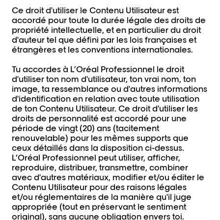
Ce droit d'utiliser le Contenu Utilisateur est
accordé pour toute la durée légale des droits de
propriété intellectuelle, et en particulier du droit
d'auteur tel que défini par les lois françaises et
étrangères et les conventions internationales.
Tu accordes à L’Oréal Professionnel le droit
d'utiliser ton nom d'utilisateur, ton vrai nom, ton
image, ta ressemblance ou d'autres informations
d'identification en relation avec toute utilisation
de ton Contenu Utilisateur. Ce droit d'utiliser les
droits de personnalité est accordé pour une
période de vingt (20) ans (tacitement
renouvelable) pour les mêmes supports que
ceux détaillés dans la disposition ci-dessus.
L’Oréal Professionnel peut utiliser, afficher,
reproduire, distribuer, transmettre, combiner
avec d'autres matériaux, modifier et/ou éditer le
Contenu Utilisateur pour des raisons légales
et/ou réglementaires de la manière qu'il juge
appropriée (tout en préservant le sentiment
original), sans aucune obligation envers toi.