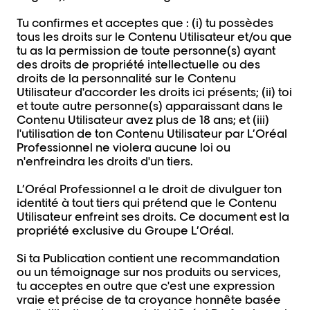
Tu confirmes et acceptes que : (i) tu possèdes
tous les droits sur le Contenu Utilisateur et/ou que
tu as la permission de toute personne(s) ayant
des droits de propriété intellectuelle ou des
droits de la personnalité sur le Contenu
Utilisateur d'accorder les droits ici présents; (ii) toi
et toute autre personne(s) apparaissant dans le
Contenu Utilisateur avez plus de 18 ans; et (iii)
l'utilisation de ton Contenu Utilisateur par L’Oréal
Professionnel ne violera aucune loi ou
n'enfreindra les droits d'un tiers.
L’Oréal Professionnel a le droit de divulguer ton
identité à tout tiers qui prétend que le Contenu
Utilisateur enfreint ses droits. Ce document est la
propriété exclusive du Groupe L’Oréal.
Si ta Publication contient une recommandation
ou un témoignage sur nos produits ou services,
tu acceptes en outre que c'est une expression
vraie et précise de ta croyance honnête basée