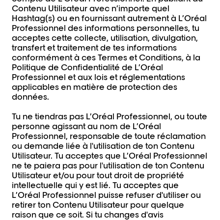
Contenu Utilisateur avec n’importe quel
Hashtag(s) ou en fournissant autrement à L’Oréal
Professionnel des informations personnelles, tu
acceptes cette collecte, utilisation, divulgation,
transfert et traitement de tes informations
conformément à ces Termes et Conditions, à la
Politique de Confidentialité de L’Oréal
Professionnel et aux lois et réglementations
applicables en matière de protection des
données.
Tu ne tiendras pas L’Oréal Professionnel, ou toute
personne agissant au nom de L’Oréal
Professionnel, responsable de toute réclamation
ou demande liée à l'utilisation de ton Contenu
Utilisateur. Tu acceptes que L’Oréal Professionnel
ne te paiera pas pour l'utilisation de ton Contenu
Utilisateur et/ou pour tout droit de propriété
intellectuelle qui y est lié. Tu acceptes que
L’Oréal Professionnel puisse refuser d'utiliser ou
retirer ton Contenu Utilisateur pour quelque
raison que ce soit. Si tu changes d'avis