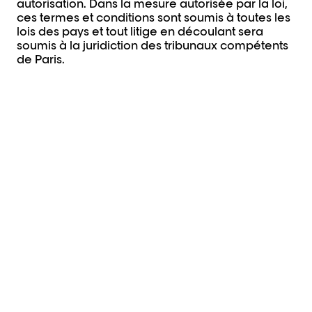
autorisation. Dans la mesure autorisée par la loi,
ces termes et conditions sont soumis à toutes les
lois des pays et tout litige en découlant sera
soumis à la juridiction des tribunaux compétents
de Paris.