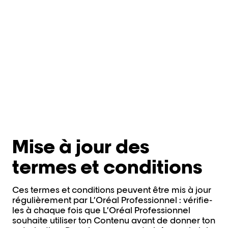
Mise à jour des
termes et conditions
Ces termes et conditions peuvent être mis à jour
régulièrement par L’Oréal Professionnel : vérifie-
les à chaque fois que L’Oréal Professionnel
souhaite utiliser ton Contenu avant de donner ton