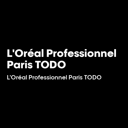
L'Oréal Professionnel
Paris TODO
L'Oréal Professionnel Paris TODO