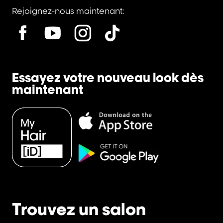
Rejoignez-nous maintenant:
Essayez votre nouveau look dès
maintenant
Trouvez un salon