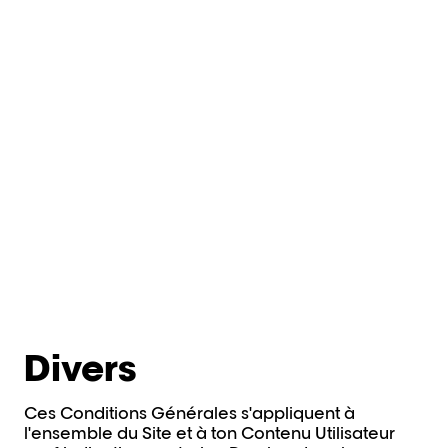
Divers
Ces Conditions Générales s'appliquent à
l'ensemble du Site et à ton Contenu Utilisateur