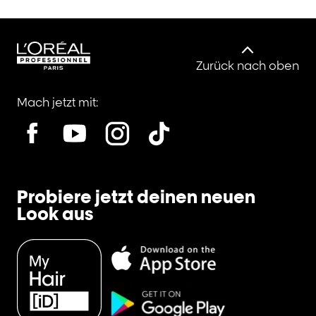
Zurück nach oben
Mach jetzt mit:
Probiere jetzt deinen neuen
Look aus