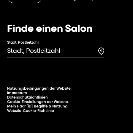
Finde einen Salon
Stadt, Postleitzahl
Search for a 
Nutzungsbedingungen der Website.
Impressum
Datenschutzrichtlinien
Cookie-Einstellungen der Website.
Mein Haar [iD] Begriffe & Nutzung
Website-Cookie-Richtlinie