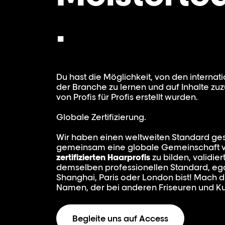
.
Du hast die Möglichkeit, von den internat
der Branche zu lernen und auf Inhalte zuz
von Profis für Profis erstellt wurden.
Globale Zertifizierung.
Wir haben einen weltweiten Standard ge
gemeinsam eine globale Gemeinschaft 
zertifizierten Haarprofis
zu bilden, validier
demselben professionellen Standard, ega
Shanghai, Paris oder London bist! Mach d
Namen, der bei anderen Friseuren und Ku
Begleite uns auf Access