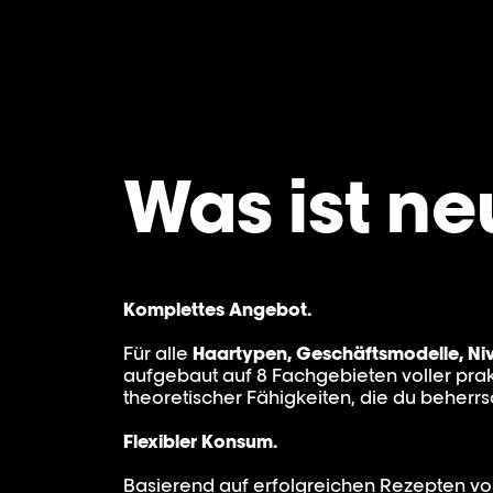
Was ist ne
Komplettes Angebot.
Für alle
Haartypen, Geschäftsmodelle, Ni
aufgebaut auf 8 Fachgebieten voller prak
theoretischer Fähigkeiten, die du beherr
Flexibler Konsum.
Basierend auf erfolgreichen Rezepten von