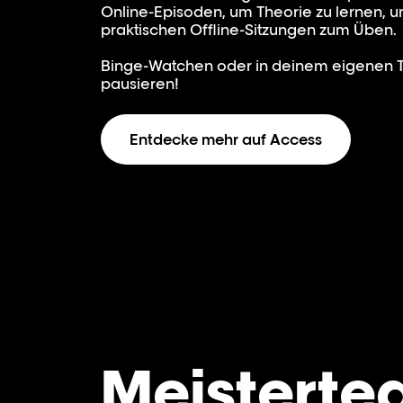
Online-Episoden, um Theorie zu lernen, u
praktischen Offline-Sitzungen zum Üben.
Binge-Watchen oder in deinem eigenen
pausieren!
Entdecke mehr auf Access
Meisterte