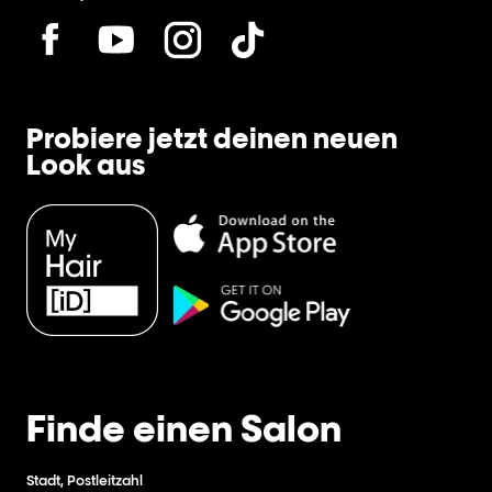
Probiere jetzt deinen neuen
Look aus
Finde einen Salon
Stadt, Postleitzahl