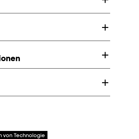
ionen
n von Technologie