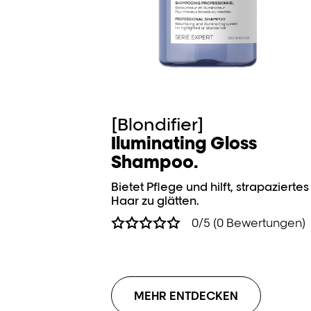
[Blondifier]
Iluminating Gloss
Shampoo.
Bietet Pflege und hilft, strapaziertes
Haar zu glätten.
0/5 (0 Bewertungen)
MEHR ENTDECKEN