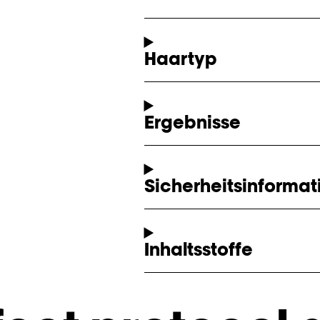
Haartyp
Ergebnisse
Sicherheitsinformat
Inhaltsstoffe