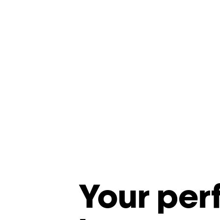
Your per