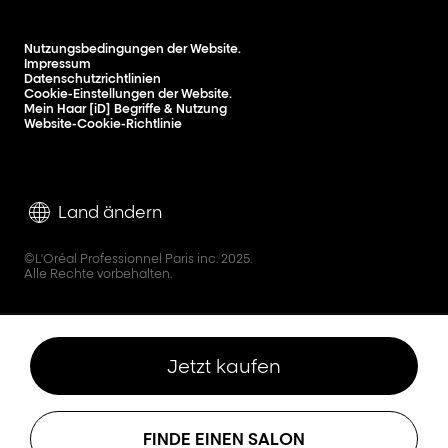
Nutzungsbedingungen der Website.
Impressum
Datenschutzrichtlinien
Cookie-Einstellungen der Website.
Mein Haar [iD] Begriffe & Nutzung
Website-Cookie-Richtlinie
Land ändern
©L'Oréal Professionnel Paris inc. 2025.
Alle Rechte vorbehalten.
Jetzt kaufen
FINDE EINEN SALON