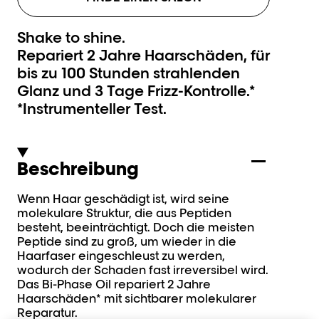
Shake to shine.
Repariert 2 Jahre Haarschäden, für
bis zu 100 Stunden strahlenden
Glanz und 3 Tage Frizz-Kontrolle.*
*Instrumenteller Test.
Beschreibung
Wenn Haar geschädigt ist, wird seine
molekulare Struktur, die aus Peptiden
besteht, beeinträchtigt. Doch die meisten
Peptide sind zu groß, um wieder in die
Haarfaser eingeschleust zu werden,
wodurch der Schaden fast irreversibel wird.
Das Bi-Phase Oil repariert 2 Jahre
Haarschäden* mit sichtbarer molekularer
Reparatur.