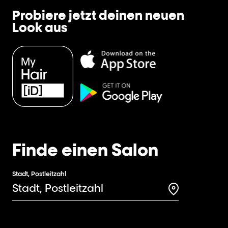
Probiere jetzt deinen neuen
Look aus
Finde einen Salon
Stadt, Postleitzahl
Search for a 