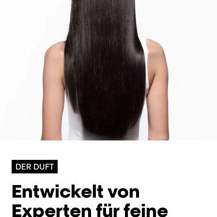
DER DUFT
Entwickelt von
Experten für feine