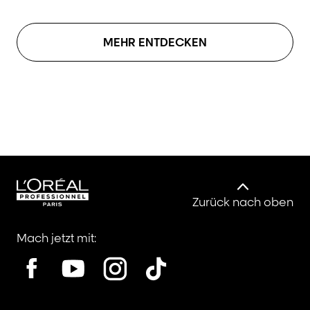
MEHR ENTDECKEN
Zurück nach oben
Mach jetzt mit: