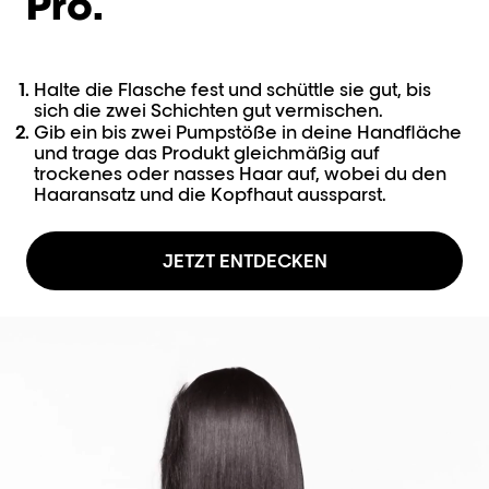
Pro.
Halte die Flasche fest und schüttle sie gut, bis
sich die zwei Schichten gut vermischen.
Gib ein bis zwei Pumpstöße in deine Handfläche
und trage das Produkt gleichmäßig auf
trockenes oder nasses Haar auf, wobei du den
Haaransatz und die Kopfhaut aussparst.
JETZT ENTDECKEN