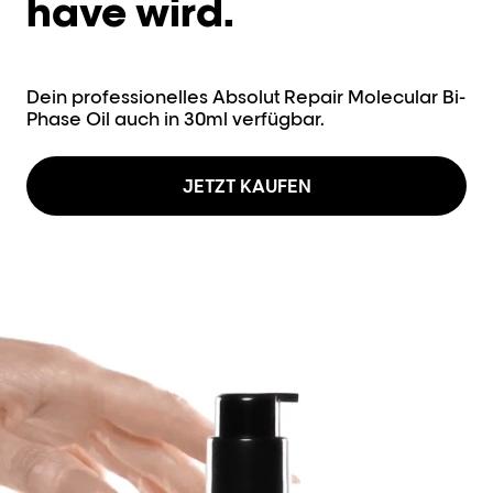
have wird.
Dein professionelles Absolut Repair Molecular Bi-
Phase Oil auch in 30ml verfügbar.
JETZT KAUFEN