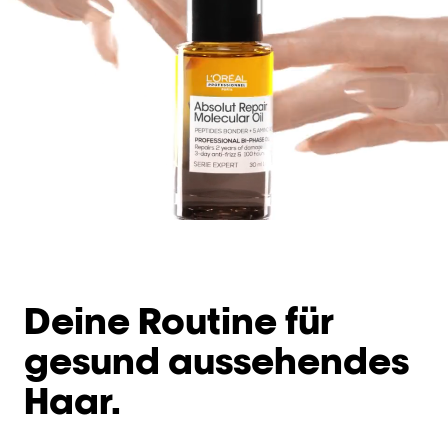
Deine Routine für
gesund aussehendes
Haar.