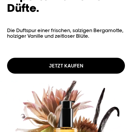
Düfte.
Die Duftspur einer frischen, salzigen Bergamotte,
holziger Vanille und zeitloser Blüte.
JETZT KAUFEN