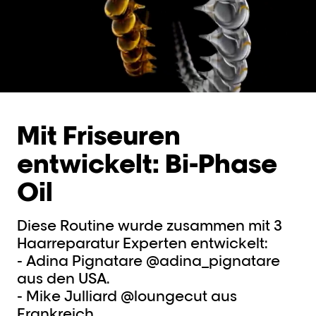
Mit Friseuren
entwickelt: Bi-Phase
Oil
Diese Routine wurde zusammen mit 3
Haarreparatur Experten entwickelt:
- Adina Pignatare @adina_pignatare
aus den USA.
- Mike Julliard @loungecut aus
Frankreich.