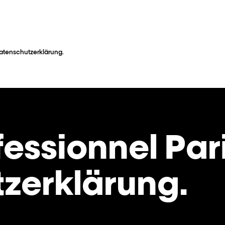
Datenschutzerklärung.
fessionnel Par
zerklärung.