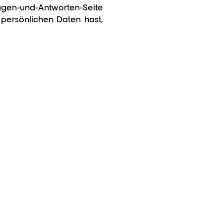
Fragen-und-Antworten-Seite
persönlichen Daten hast,