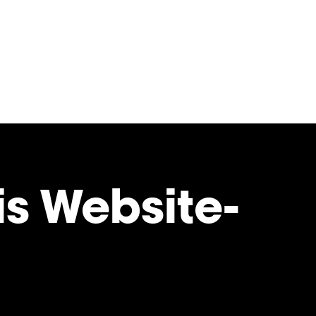
is Website-