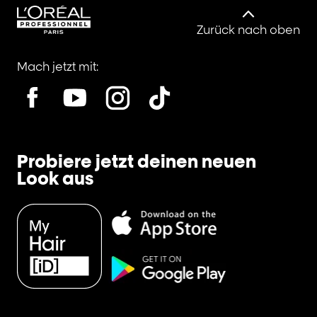
Zurück nach oben
Mach jetzt mit:
Probiere jetzt deinen neuen
Look aus