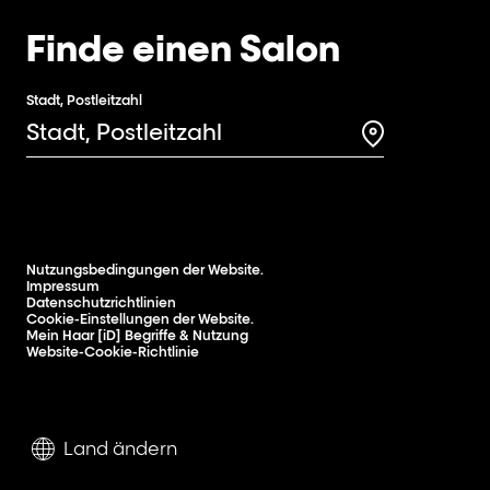
Finde einen Salon
Stadt, Postleitzahl
Search for a 
Nutzungsbedingungen der Website.
Impressum
Datenschutzrichtlinien
Cookie-Einstellungen der Website.
Mein Haar [iD] Begriffe & Nutzung
Website-Cookie-Richtlinie
Land ändern