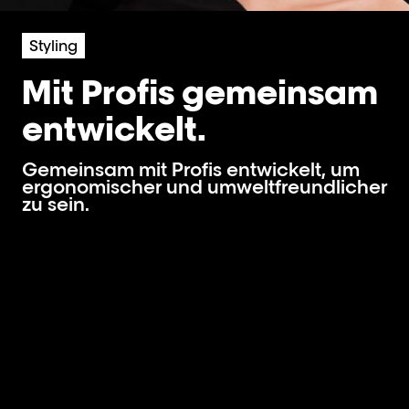
Styling
Mit Profis gemeinsam
entwickelt.
Gemeinsam mit Profis entwickelt, um
ergonomischer und umweltfreundlicher
zu sein.