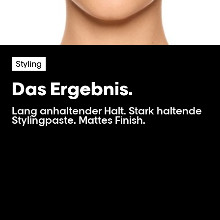
Styling
Das Ergebnis.
Lang anhaltender Halt. Stark haltende
Stylingpaste. Mattes Finish.