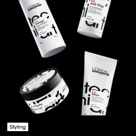
Styling