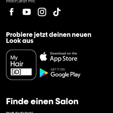
Mach jetzt mit:
Probiere jetzt deinen neuen
Look aus
Finde einen Salon