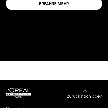
ERFAHRE MEHR
Zurück nach oben