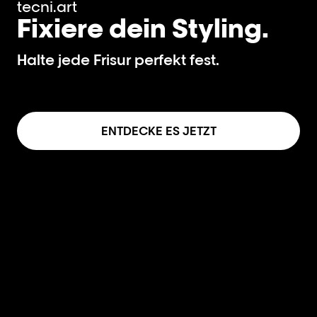
tecni.art
Fixiere dein Styling.
Halte jede Frisur perfekt fest.
ENTDECKE ES JETZT