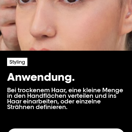
Styling
Anwendung.
Bei trockenem Haar, eine kleine Menge
in den Handflächen verteilen und ins
Haar einarbeiten, oder einzelne
Strähnen definieren.