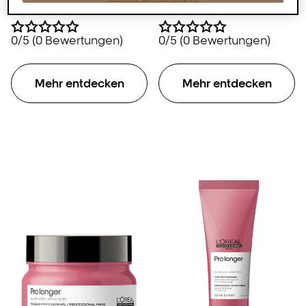
mit dünnen Spitzen.
Spitzen.
0/5 (0 Bewertungen)
0/5 (0 Bewertungen)
Mehr entdecken
Mehr entdecken