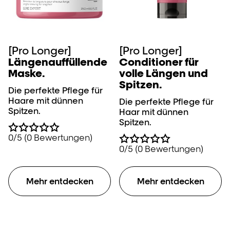
[Pro Longer]
[Pro Longer]
Längenauffüllende
Conditioner für
Maske.
volle Längen und
Spitzen.
Die perfekte Pflege für
Haare mit dünnen
Die perfekte Pflege für
Spitzen.
Haar mit dünnen
Spitzen.
0/5 (0 Bewertungen)
0/5 (0 Bewertungen)
Mehr entdecken
Mehr entdecken