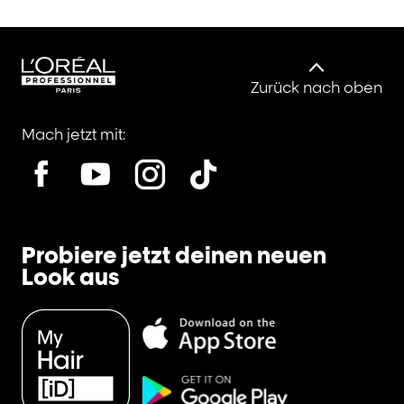
Zurück nach oben
Mach jetzt mit:
Probiere jetzt deinen neuen
Look aus