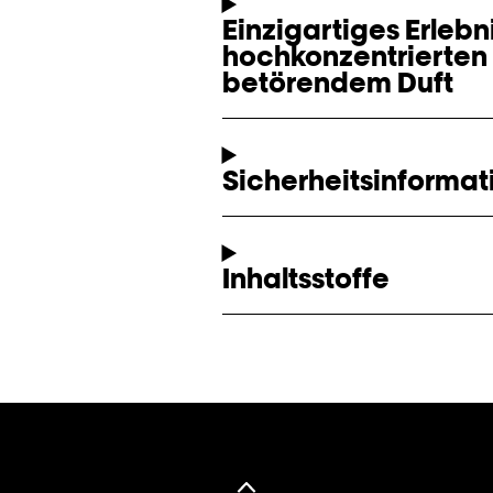
Einzigartiges Erlebn
hochkonzentrierten
betörendem Duft
Sicherheitsinformat
Inhaltsstoffe