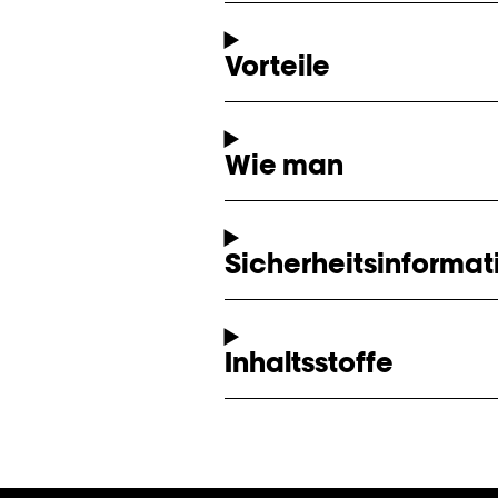
Vorteile
Wie man
Sicherheitsinformat
Inhaltsstoffe